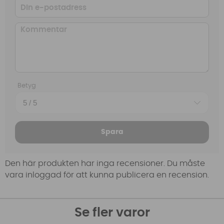
Betyg
Spara
Den här produkten har inga recensioner. Du måste
vara inloggad för att kunna publicera en recension.
Se fler varor