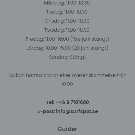
Måndag: 11.00-18.30
Tisdag: 11.00-18.30
Onsdag: 11.00-18.30
Torsdag: 11.00-18.30
Fredag: 11.00-16:00 (19:e juni stängt)
Lördag: 10.00-15.00 (20 juni stängt)
Söndag: Stängt
Du kan hämta ordrar efter överenskommelse från
10.00.
Tel: +46 8 7101600
E-post: info@surfspot.se
Guider