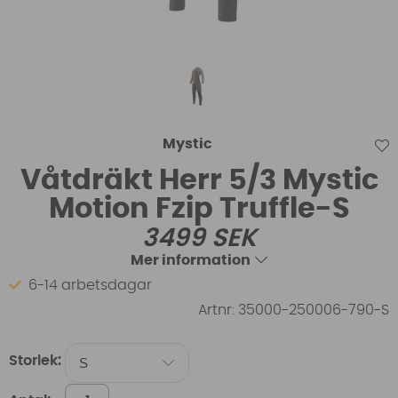
Mystic
Våtdräkt Herr 5/3 Mystic
Motion Fzip Truffle-S
3499
SEK
Mer information
6-14 arbetsdagar
Artnr:
35000-250006-790-S
Storlek: