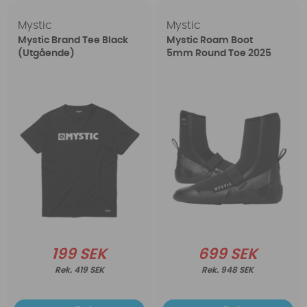
Mystic
Mystic
Mystic Brand Tee Black
Mystic Roam Boot
(Utgående)
5mm Round Toe 2025
199 SEK
699 SEK
419 SEK
948 SEK