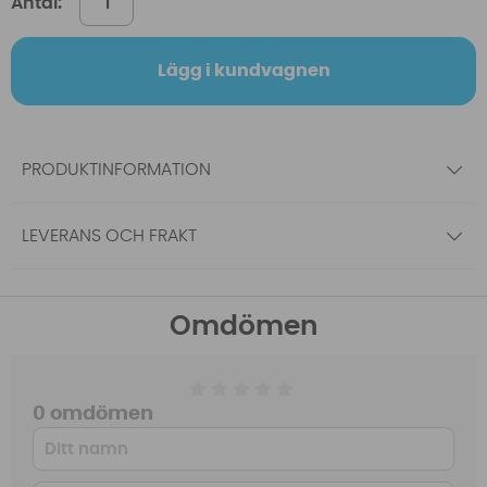
Antal:
Lägg i kundvagnen
PRODUKTINFORMATION
LEVERANS OCH FRAKT
Omdömen
0 omdömen