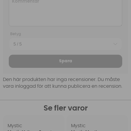
Betyg
Spara
Den här produkten har inga recensioner. Du måste
vara inloggad för att kunna publicera en recension.
Se fler varor
Mystic
Mystic