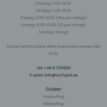
Onsdag: 11.00-18.30
Torsdag: 11.00-18.30
Fredag: 11.00-16:00 (19:e juni stängt)
Lördag: 10.00-15.00 (20 juni stängt)
Söndag: Stängt
Du kan hämta ordrar efter överenskommelse från
10.00.
Tel: +46 8 7101600
E-post: info@surfspot.se
Guider
Vindsurfing
Kitesurfing