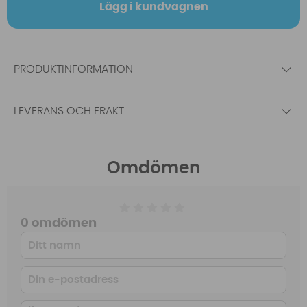
Lägg i kundvagnen
PRODUKTINFORMATION
LEVERANS OCH FRAKT
Omdömen
0 omdömen