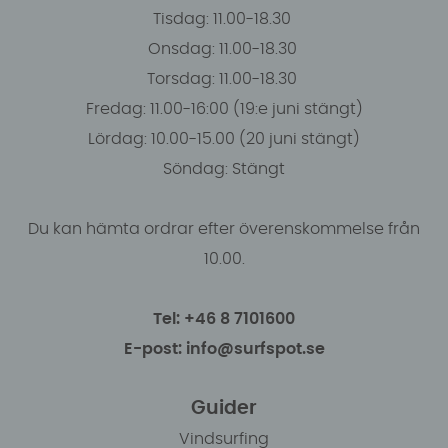
Tisdag: 11.00-18.30
Onsdag: 11.00-18.30
Torsdag: 11.00-18.30
Fredag: 11.00-16:00 (19:e juni stängt)
Lördag: 10.00-15.00 (20 juni stängt)
Söndag: Stängt
Du kan hämta ordrar efter överenskommelse från
10.00.
Tel: +46 8 7101600
E-post: info@surfspot.se
Guider
Vindsurfing