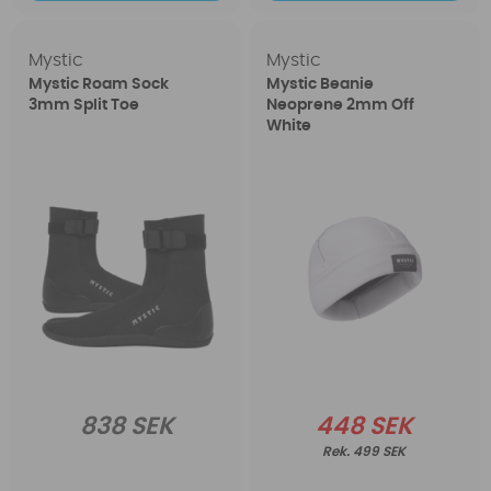
Mystic
Mystic
Mystic Roam Sock
Mystic Beanie
3mm Split Toe
Neoprene 2mm Off
White
838 SEK
448 SEK
499 SEK