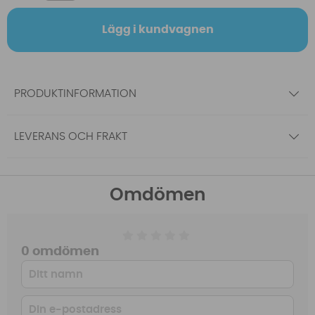
Lägg i kundvagnen
PRODUKTINFORMATION
LEVERANS OCH FRAKT
Omdömen
0 omdömen