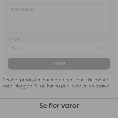
Betyg
Spara
Den här produkten har inga recensioner. Du måste
vara inloggad för att kunna publicera en recension.
Se fler varor