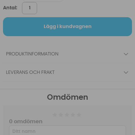
Antal:
Lägg i kundvagnen
PRODUKTINFORMATION
LEVERANS OCH FRAKT
Omdömen
0 omdömen