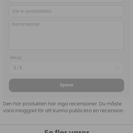
Betyg
Spara
Den här produkten har inga recensioner. Du måste
vara inloggad för att kunna publicera en recension.