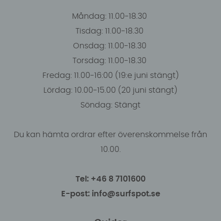
Måndag: 11.00-18.30
Tisdag: 11.00-18.30
Onsdag: 11.00-18.30
Torsdag: 11.00-18.30
Fredag: 11.00-16:00 (19:e juni stängt)
Lördag: 10.00-15.00 (20 juni stängt)
Söndag: Stängt
Du kan hämta ordrar efter överenskommelse från
10.00.
Tel: +46 8 7101600
E-post: info@surfspot.se