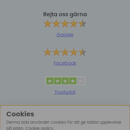
Rejta oss gärna
Google
Facebook
Trustpilot
Cookies
Denna sida använder cookies för att ge bästa upplevelse
på sidan.
Cookie-policy
.