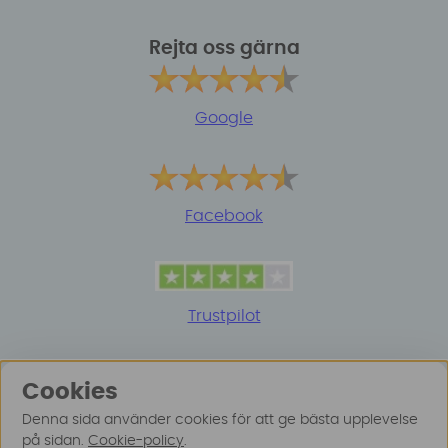
Rejta oss gärna
Google
Facebook
Trustpilot
Cookies
Denna sida använder cookies för att ge bästa upplevelse
på sidan.
Cookie-policy
.