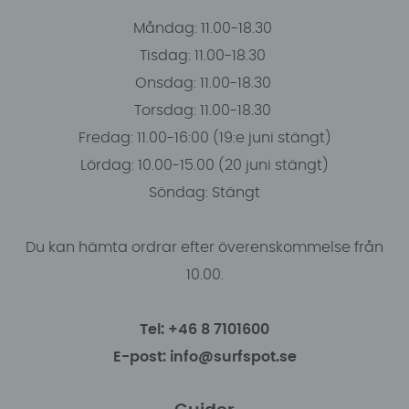
Måndag: 11.00-18.30
Tisdag: 11.00-18.30
Onsdag: 11.00-18.30
Torsdag: 11.00-18.30
Fredag: 11.00-16:00 (19:e juni stängt)
Lördag: 10.00-15.00 (20 juni stängt)
Söndag: Stängt
Du kan hämta ordrar efter överenskommelse från
10.00.
Tel: +46 8 7101600
E-post: info@surfspot.se