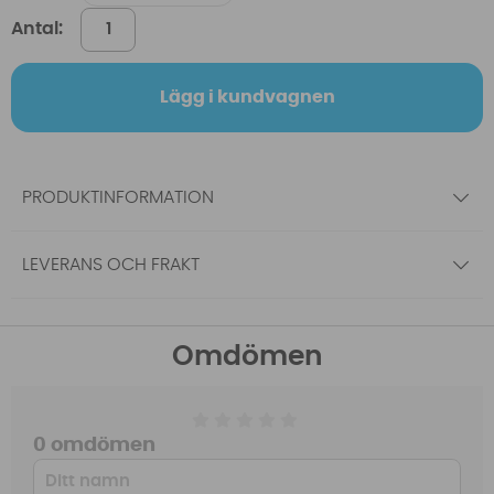
Antal:
Lägg i kundvagnen
PRODUKTINFORMATION
LEVERANS OCH FRAKT
Omdömen
0 omdömen