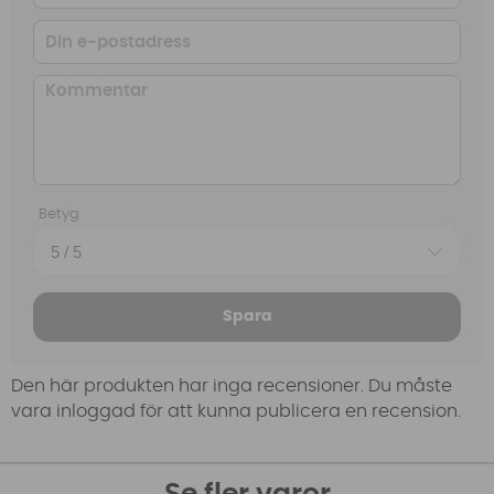
Betyg
Spara
Den här produkten har inga recensioner. Du måste
vara inloggad för att kunna publicera en recension.