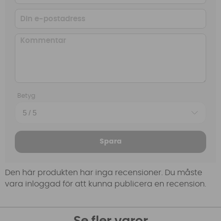
Betyg
Spara
Den här produkten har inga recensioner. Du måste
vara inloggad för att kunna publicera en recension.