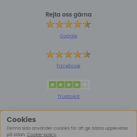
Rejta oss gärna
Google
Facebook
Trustpilot
Cookies
Denna sida använder cookies för att ge bästa upplevelse
på sidan.
Cookie-policy
.