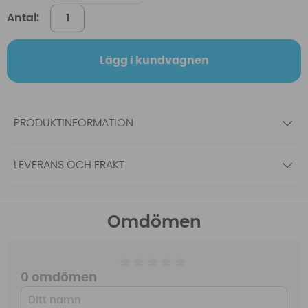
Antal:
Lägg i kundvagnen
PRODUKTINFORMATION
LEVERANS OCH FRAKT
Omdömen
0 omdömen