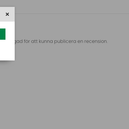
 inloggad för att kunna publicera en recension.