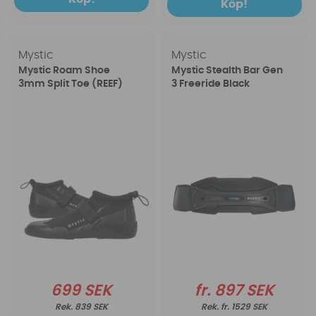
Köp!
Mystic
Mystic
Mystic Roam Shoe
Mystic Stealth Bar Gen
3mm Split Toe (REEF)
3 Freeride Black
699 SEK
fr. 897 SEK
839 SEK
fr. 1529 SEK