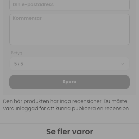
Betyg
Spara
Den här produkten har inga recensioner. Du måste
vara inloggad för att kunna publicera en recension.
Se fler varor