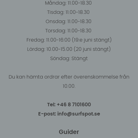
Måndag: 11.00-18.30
Tisdag: 11.00-18.30
Onsdag: 11.00-18.30
Torsdag: 11.00-18.30
Fredag: 11.00-16:00 (19:e juni stängt)
Lördag: 10.00-15.00 (20 juni stängt)
Söndag: Stängt
Du kan hämta ordrar efter överenskommelse från
10.00.
Tel: +46 8 7101600
E-post: info@surfspot.se
Guider