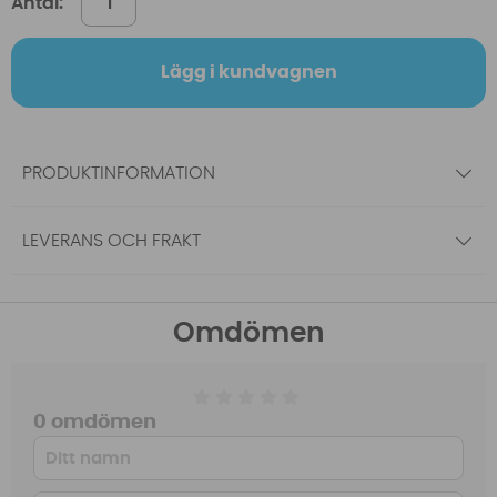
Antal:
Lägg i kundvagnen
PRODUKTINFORMATION
LEVERANS OCH FRAKT
Omdömen
0 omdömen