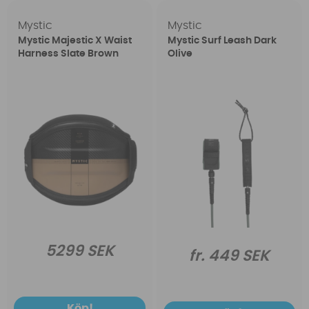
Mystic
Mystic
Mystic Majestic X Waist
Mystic Surf Leash Dark
Harness Slate Brown
Olive
5299 SEK
fr. 449 SEK
Köp!