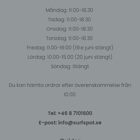
Måndag: 11.00-18.30
Tisdag: 11.00-18.30
Onsdag: 11.00-18.30
Torsdag: 11.00-18.30
Fredag: 11.00-16:00 (19:e juni stängt)
Lördag: 10.00-15.00 (20 juni stängt)
Söndag: Stängt
Du kan hämta ordrar efter överenskommelse från
10.00.
Tel: +46 8 7101600
E-post: info@surfspot.se