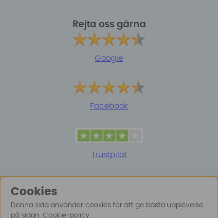
Rejta oss gärna
Google
Facebook
Trustpilot
Cookies
Denna sida använder cookies för att ge bästa upplevelse
på sidan.
Cookie-policy
.