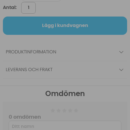
Antal:
Lägg i kundvagnen
PRODUKTINFORMATION
LEVERANS OCH FRAKT
Omdömen
0 omdömen