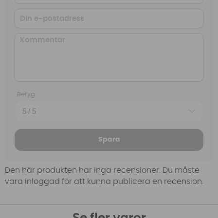
Betyg
Spara
Den här produkten har inga recensioner. Du måste
vara inloggad för att kunna publicera en recension.