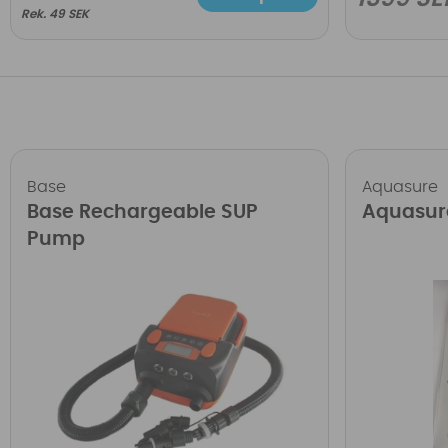
49 SEK
Base
Aquasure
Base Rechargeable SUP
Aquasur
Pump