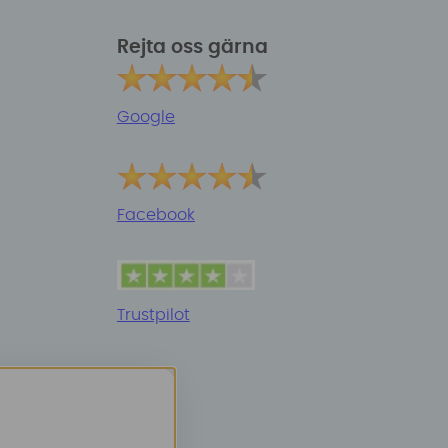
Rejta oss gärna
Google
Facebook
Trustpilot