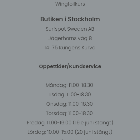
Wingfoilkurs
Butiken i Stockholm
Surfspot Sweden AB
Jägerhorns väg 8
141 75 Kungens Kurva
Öppettider/Kundservice
Måndag: 11.00-18.30
Tisdag: 11.00-18.30
Onsdag: 11.00-18.30
Torsdag: 11.00-18.30
Fredag: 11.00-16:00 (19:e juni stängt)
Lördag: 10.00-15.00 (20 juni stängt)