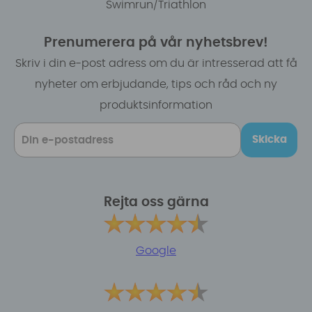
Swimrun/Triathlon
Prenumerera på vår nyhetsbrev!
Skriv i din e-post adress om du är intresserad att få
nyheter om erbjudande, tips och råd och ny
produktsinformation
Skicka
Rejta oss gärna
Google