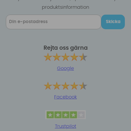
produktsinformation
Skicka
Rejta oss gärna
Google
Facebook
Trustpilot