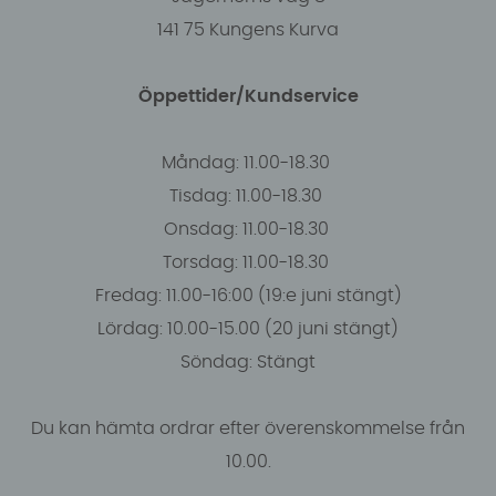
141 75 Kungens Kurva
Öppettider/Kundservice
Måndag: 11.00-18.30
Tisdag: 11.00-18.30
Onsdag: 11.00-18.30
Torsdag: 11.00-18.30
Fredag: 11.00-16:00 (19:e juni stängt)
Lördag: 10.00-15.00 (20 juni stängt)
Söndag: Stängt
Du kan hämta ordrar efter överenskommelse från
10.00.