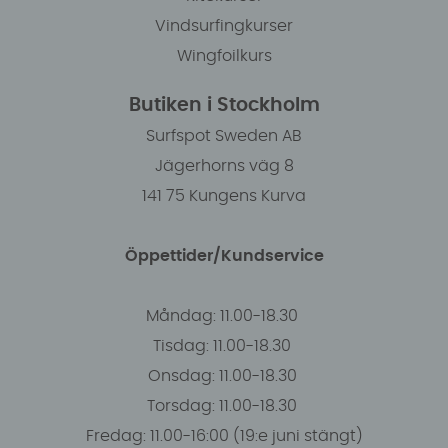
Vindsurfingkurser
Wingfoilkurs
Butiken i Stockholm
Surfspot Sweden AB
Jägerhorns väg 8
141 75 Kungens Kurva
Öppettider/Kundservice
Måndag: 11.00-18.30
Tisdag: 11.00-18.30
Onsdag: 11.00-18.30
Torsdag: 11.00-18.30
Fredag: 11.00-16:00 (19:e juni stängt)