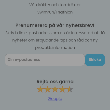
Våtdräkter och torrdräkter
Swimrun/Triathlon
Prenumerera på vår nyhetsbrev!
Skriv i din e-post adress om du är intresserad att få
nyheter om erbjudande, tips och råd och ny
produktsinformation
Skicka
Rejta oss gärna
Google