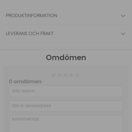
PRODUKTINFORMATION
LEVERANS OCH FRAKT
Omdömen
0 omdömen