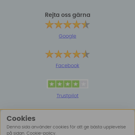
Rejta oss gärna
Google
Facebook
Trustpilot
Cookies
Denna sida använder cookies för att ge bästa upplevelse
på sidan.
Cookie-policy
.