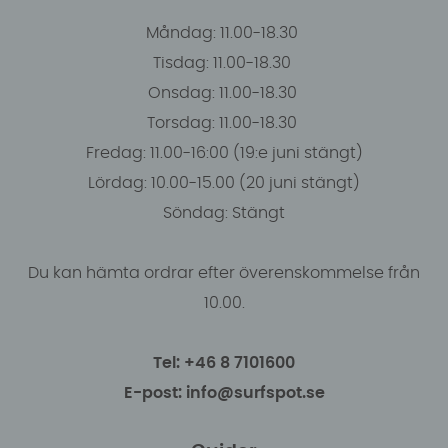
Måndag: 11.00-18.30
Tisdag: 11.00-18.30
Onsdag: 11.00-18.30
Torsdag: 11.00-18.30
Fredag: 11.00-16:00 (19:e juni stängt)
Lördag: 10.00-15.00 (20 juni stängt)
Söndag: Stängt
Du kan hämta ordrar efter överenskommelse från
10.00.
Tel: +46 8 7101600
E-post: info@surfspot.se