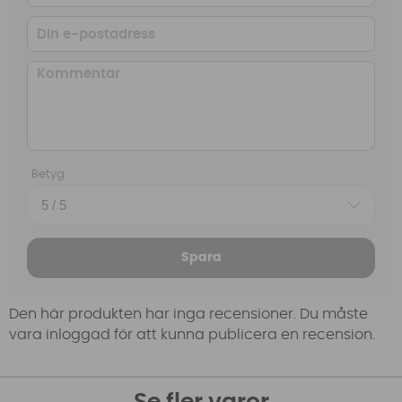
Betyg
Spara
Den här produkten har inga recensioner. Du måste
vara inloggad för att kunna publicera en recension.