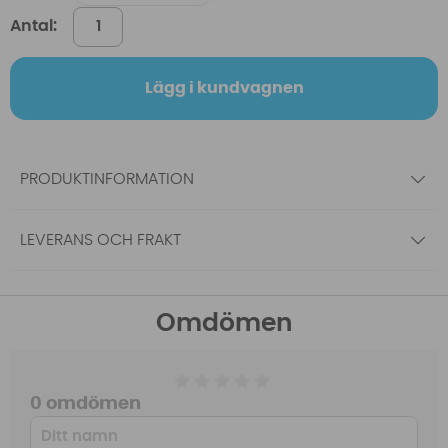
Antal:
Lägg i kundvagnen
PRODUKTINFORMATION
LEVERANS OCH FRAKT
Omdömen
0 omdömen