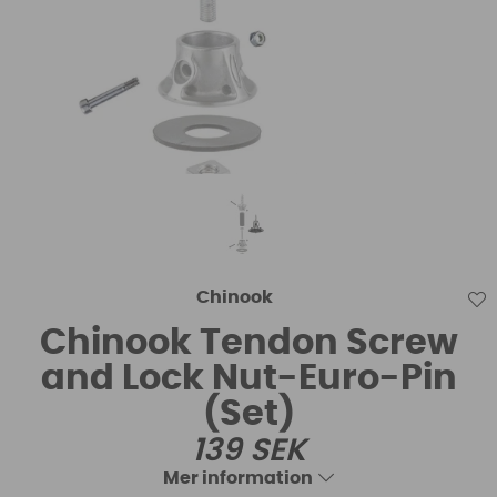
Chinook
Chinook Tendon Screw
and Lock Nut-Euro-Pin
(Set)
139
SEK
Mer information