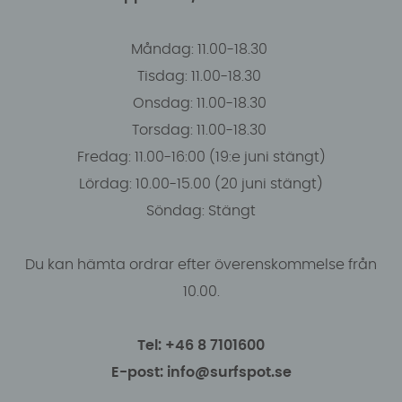
Måndag: 11.00-18.30
Tisdag: 11.00-18.30
Onsdag: 11.00-18.30
Torsdag: 11.00-18.30
Fredag: 11.00-16:00 (19:e juni stängt)
Lördag: 10.00-15.00 (20 juni stängt)
Söndag: Stängt
Du kan hämta ordrar efter överenskommelse från
10.00.
Tel: +46 8 7101600
E-post: info@surfspot.se