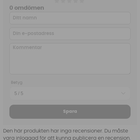
0 omdömen
Betyg
Spara
Den här produkten har inga recensioner. Du måste
vara inloggad för att kunna publicera en recension.