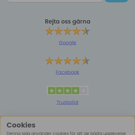
Rejta oss gärna
Google
Facebook
Trustpilot
Cookies
Denna sida använder cookies för att ge bästa upplevelse