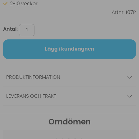
2-10 veckor
Artnr:
107P
Antal:
Lägg i kundvagnen
PRODUKTINFORMATION
LEVERANS OCH FRAKT
Omdömen