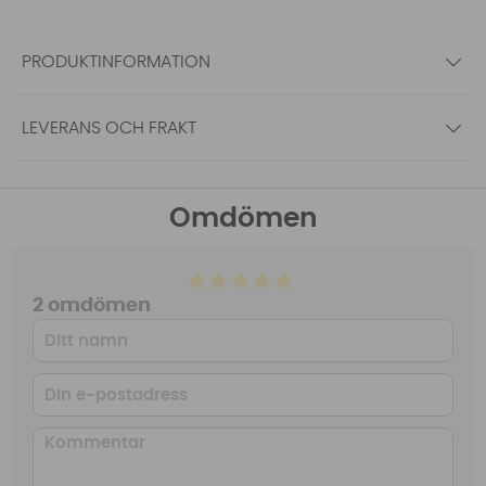
PRODUKTINFORMATION
LEVERANS OCH FRAKT
Omdömen
2 omdömen