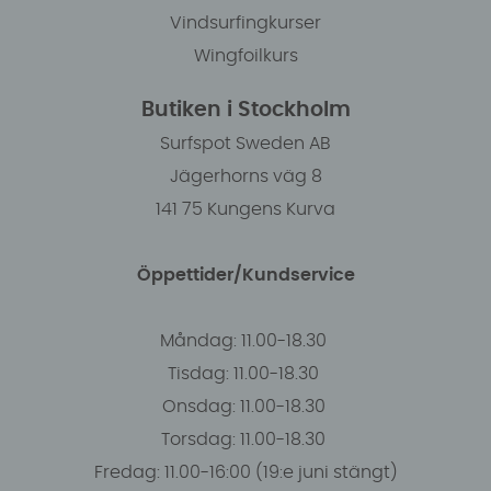
Vindsurfingkurser
Wingfoilkurs
Butiken i Stockholm
Surfspot Sweden AB
Jägerhorns väg 8
141 75 Kungens Kurva
Öppettider/Kundservice
Måndag: 11.00-18.30
Tisdag: 11.00-18.30
Onsdag: 11.00-18.30
Torsdag: 11.00-18.30
Fredag: 11.00-16:00 (19:e juni stängt)