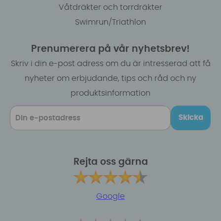
Våtdräkter och torrdräkter
Swimrun/Triathlon
Prenumerera på vår nyhetsbrev!
Skriv i din e-post adress om du är intresserad att få
nyheter om erbjudande, tips och råd och ny
produktsinformation
Skicka
Rejta oss gärna
Google