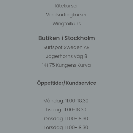
Kitekurser
Vindsurfingkurser
Wingfoilkurs
Butiken i Stockholm
Surfspot Sweden AB
Jägerhorns väg 8
141 75 Kungens Kurva
Öppettider/Kundservice
Måndag: 11.00-18.30
Tisdag: 11.00-18.30
Onsdag: 11.00-18.30
Torsdag: 11.00-18.30