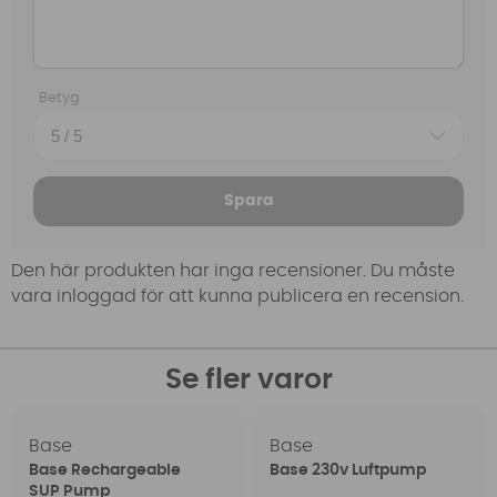
Betyg
Spara
Den här produkten har inga recensioner. Du måste
vara inloggad för att kunna publicera en recension.
Se fler varor
Base
Base
Base Rechargeable
Base 230v Luftpump
SUP Pump