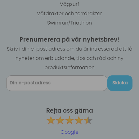
Vågsurf
Våtdräkter och torrdräkter
Swimrun/Triathlon
Prenumerera på vår nyhetsbrev!
Skriv i din e-post adress om du är intresserad att få
nyheter om erbjudande, tips och råd och ny
produktsinformation
Skicka
Rejta oss gärna
Google