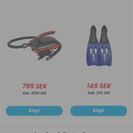
149 SEK
799 SEK
299 SEK
1590 SEK
Köp!
Köp!