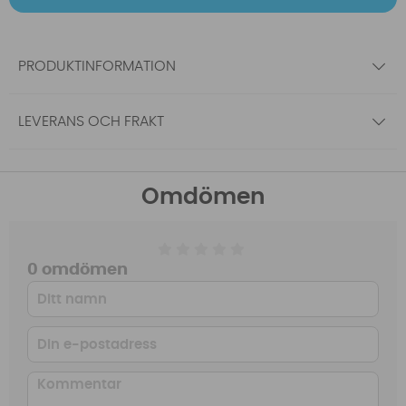
PRODUKTINFORMATION
LEVERANS OCH FRAKT
Omdömen
0 omdömen