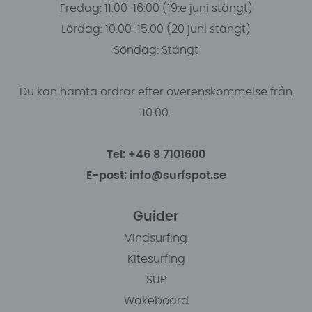
Fredag: 11.00-16:00 (19:e juni stängt)
Lördag: 10.00-15.00 (20 juni stängt)
Söndag: Stängt
Du kan hämta ordrar efter överenskommelse från
10.00.
Tel: +46 8 7101600
E-post: info@surfspot.se
Guider
Vindsurfing
Kitesurfing
SUP
Wakeboard