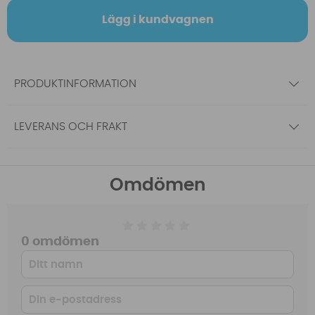
Lägg i kundvagnen
PRODUKTINFORMATION
LEVERANS OCH FRAKT
Omdömen
0 omdömen