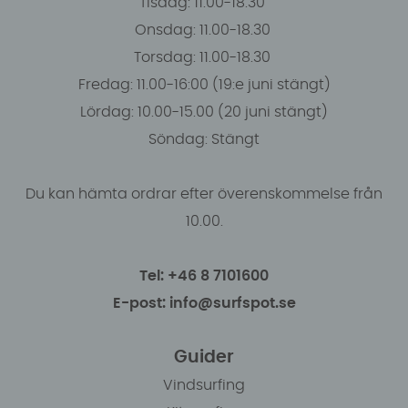
Tisdag: 11.00-18.30
Onsdag: 11.00-18.30
Torsdag: 11.00-18.30
Fredag: 11.00-16:00 (19:e juni stängt)
Lördag: 10.00-15.00 (20 juni stängt)
Söndag: Stängt
Du kan hämta ordrar efter överenskommelse från
10.00.
Tel: +46 8 7101600
E-post: info@surfspot.se
Guider
Vindsurfing