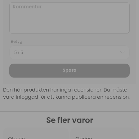
Betyg
Spara
Den här produkten har inga recensioner. Du måste
vara inloggad för att kunna publicera en recension.
Se fler varor