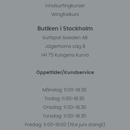
Vindsurfingkurser
Wingfoilkurs
Butiken i Stockholm
Surfspot Sweden AB
Jägerhorns väg 8
141 75 Kungens Kurva
Öppettider/Kundservice
Måndag: 11.00-18.30
Tisdag: 11.00-18.30
Onsdag: 11.00-18.30
Torsdag: 11.00-18.30
Fredag: 11.00-16:00 (19:e juni stängt)