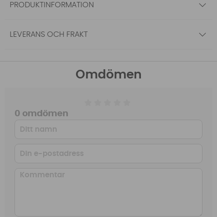
PRODUKTINFORMATION
LEVERANS OCH FRAKT
Omdömen
0 omdömen