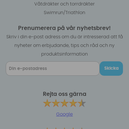
Våtdräkter och torrdräkter
Swimrun/Triathlon
Prenumerera på vår nyhetsbrev!
Skriv i din e-post adress om du är intresserad att få
nyheter om erbjudande, tips och råd och ny
produktsinformation
Skicka
Rejta oss gärna
Google