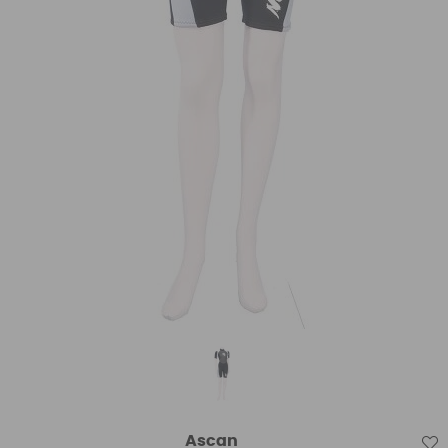
Ascan