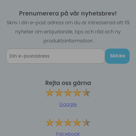
Prenumerera på vår nyhetsbrev!
Skriv i din e-post adress om du är intresserad att få
nyheter om erbjudande, tips och råd och ny
produktsinformation
Skicka
Rejta oss gärna
Google
Facebook