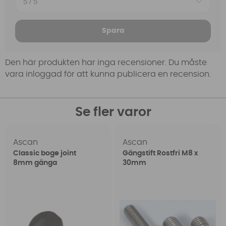
Spara
Den här produkten har inga recensioner. Du måste
vara inloggad för att kunna publicera en recension.
Se fler varor
Ascan
Ascan
Classic boge joint
Gängstift Rostfri M8 x
8mm gänga
30mm