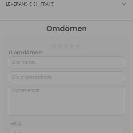
LEVERANS OCH FRAKT
Omdömen
0 omdömen
Betyg