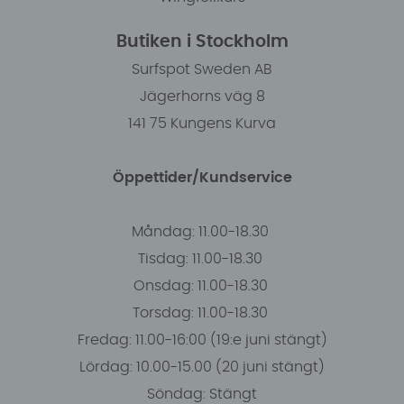
Butiken i Stockholm
Surfspot Sweden AB
Jägerhorns väg 8
141 75 Kungens Kurva
Öppettider/Kundservice
Måndag: 11.00-18.30
Tisdag: 11.00-18.30
Onsdag: 11.00-18.30
Torsdag: 11.00-18.30
Fredag: 11.00-16:00 (19:e juni stängt)
Lördag: 10.00-15.00 (20 juni stängt)
Söndag: Stängt