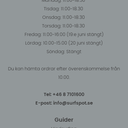
Måndag: 11.00-18.30
Tisdag: 11.00-18.30
Onsdag: 11.00-18.30
Torsdag: 11.00-18.30
Fredag: 11.00-16:00 (19:e juni stängt)
Lördag: 10.00-15.00 (20 juni stängt)
Söndag: Stängt
Du kan hämta ordrar efter överenskommelse från
10.00.
Tel: +46 8 7101600
E-post: info@surfspot.se
Guider