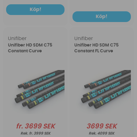
Köp!
Köp!
Unifiber
Unifiber
Unifiber HD SDM C75
Unifiber HD SDM C75
Constant Curve
Constant FL Curve
fr. 3699 SEK
3699 SEK
fr. 3999 SEK
4099 SEK