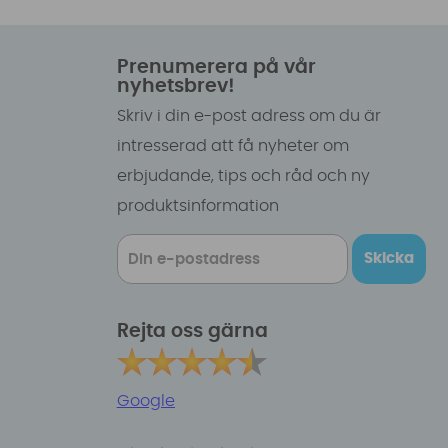
Prenumerera på vår
nyhetsbrev!
Skriv i din e-post adress om du är
intresserad att få nyheter om
erbjudande, tips och råd och ny
produktsinformation
Skicka
Rejta oss gärna
Google