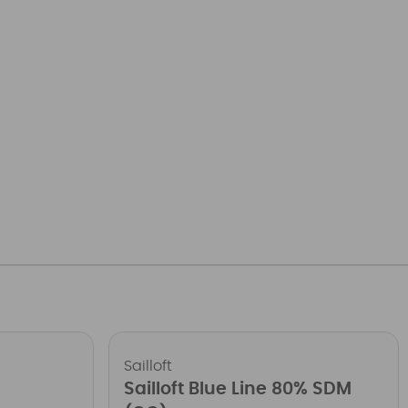
Sailloft
Sailloft Blue Line 80% SDM