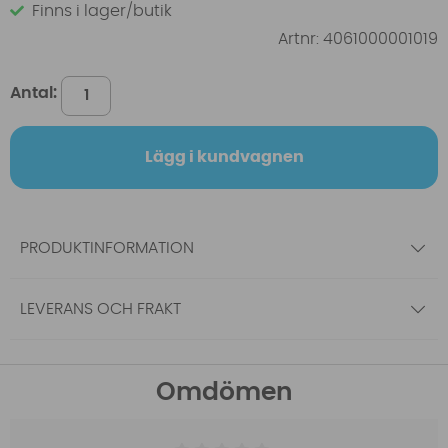
Finns i lager/butik
Artnr:
4061000001019
Antal:
Lägg i kundvagnen
PRODUKTINFORMATION
LEVERANS OCH FRAKT
Omdömen