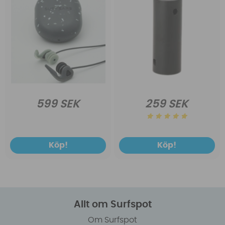
599 SEK
259 SEK
Köp!
Köp!
Allt om Surfspot
Om Surfspot