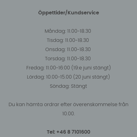
Öppettider/Kundservice
Måndag: 11.00-18.30
Tisdag: 11.00-18.30
Onsdag: 11.00-18.30
Torsdag: 11.00-18.30
Fredag: 11.00-16:00 (19:e juni stängt)
Lördag: 10.00-15.00 (20 juni stängt)
Söndag: Stängt
Du kan hämta ordrar efter överenskommelse från
10.00.
Tel: +46 8 7101600