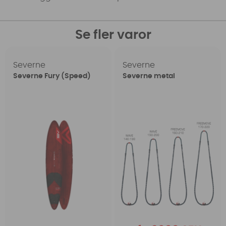
Se fler varor
Severne
Severne
Severne Fury (Speed)
Severne metal