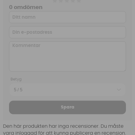
0 omdömen
Betyg
Spara
Den här produkten har inga recensioner. Du måste
vara inloggad för att kunna publicera en recension.