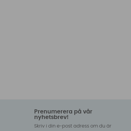
Prenumerera på vår
nyhetsbrev!
Skriv i din e-post adress om du är