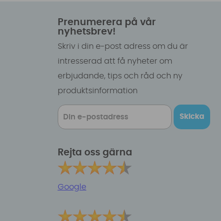
Prenumerera på vår
nyhetsbrev!
Skriv i din e-post adress om du är
intresserad att få nyheter om
erbjudande, tips och råd och ny
produktsinformation
Skicka
Rejta oss gärna
Google