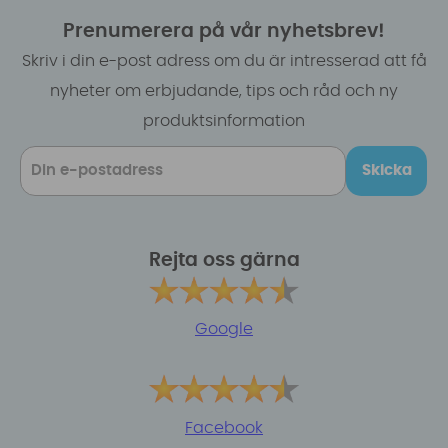
Prenumerera på vår nyhetsbrev!
Skriv i din e-post adress om du är intresserad att få
nyheter om erbjudande, tips och råd och ny
produktsinformation
Skicka
Rejta oss gärna
Google
Facebook