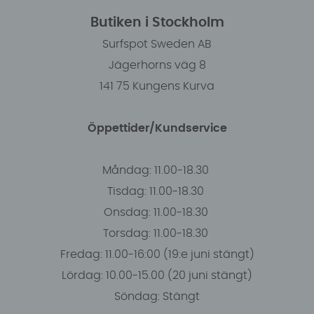
Butiken i Stockholm
Surfspot Sweden AB
Jägerhorns väg 8
141 75 Kungens Kurva
Öppettider/Kundservice
Måndag: 11.00-18.30
Tisdag: 11.00-18.30
Onsdag: 11.00-18.30
Torsdag: 11.00-18.30
Fredag: 11.00-16:00 (19:e juni stängt)
Lördag: 10.00-15.00 (20 juni stängt)
Söndag: Stängt