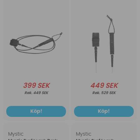
399 SEK
449 SEK
449 SEK
529 SEK
Köp!
Köp!
Mystic
Mystic