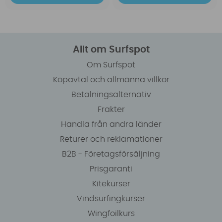
Allt om Surfspot
Om Surfspot
Köpavtal och allmänna villkor
Betalningsalternativ
Frakter
Handla från andra länder
Returer och reklamationer
B2B - Företagsförsäljning
Prisgaranti
Kitekurser
Vindsurfingkurser
Wingfoilkurs