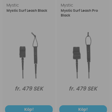
Mystic
Mystic
Mystic Surf Leash Black
Mystic Surf Leash Pro
Black
fr. 479 SEK
fr. 479 SEK
Köp!
Köp!