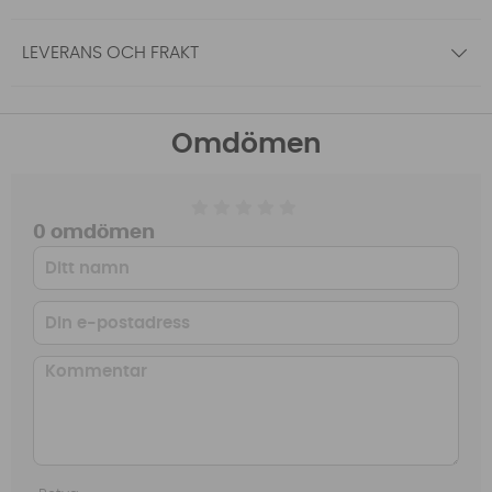
LEVERANS OCH FRAKT
Omdömen
0 omdömen