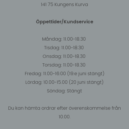
141 75 Kungens Kurva
Öppettider/Kundservice
Måndag: 11.00-18.30
Tisdag: 11.00-18.30
Onsdag: 11.00-18.30
Torsdag: 11.00-18.30
Fredag: 11.00-16:00 (19:e juni stängt)
Lördag: 10.00-15.00 (20 juni stängt)
Söndag: Stängt
Du kan hämta ordrar efter överenskommelse från
10.00.