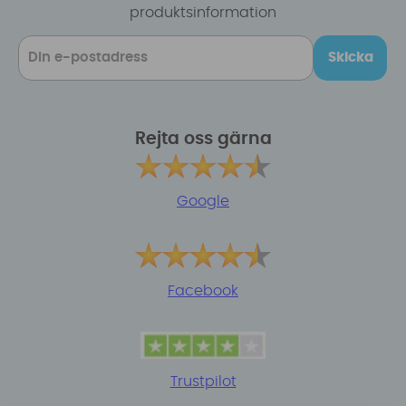
produktsinformation
Skicka
Rejta oss gärna
Google
Facebook
Trustpilot