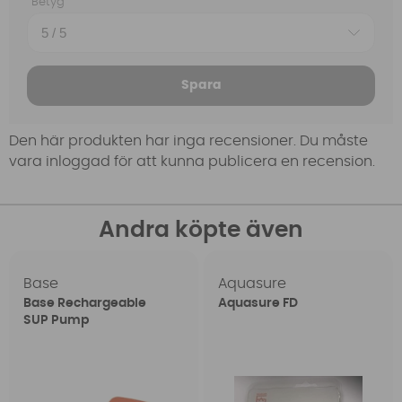
Betyg
Spara
Den här produkten har inga recensioner. Du måste
vara inloggad för att kunna publicera en recension.
Andra köpte även
Base
Aquasure
Base Rechargeable
Aquasure FD
SUP Pump