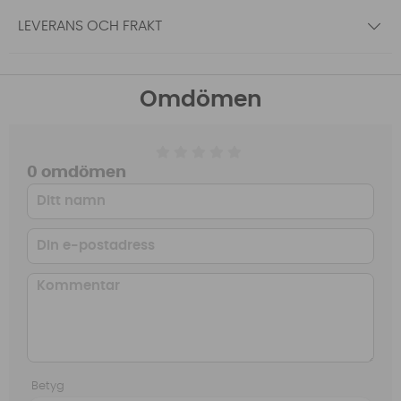
LEVERANS OCH FRAKT
Omdömen
0 omdömen
Betyg