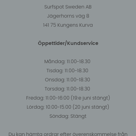
Surfspot Sweden AB
Jägerhorns väg 8
141 75 Kungens Kurva
Öppettider/Kundservice
Måndag: 11.00-18.30
Tisdag: 11.00-18.30
Onsdag: 11.00-18.30
Torsdag: 11.00-18.30
Fredag: 11.00-16:00 (19:e juni stängt)
Lördag: 10.00-15.00 (20 juni stängt)
Söndag: Stängt
Du kan hämta ordrar efter överenskommelse från