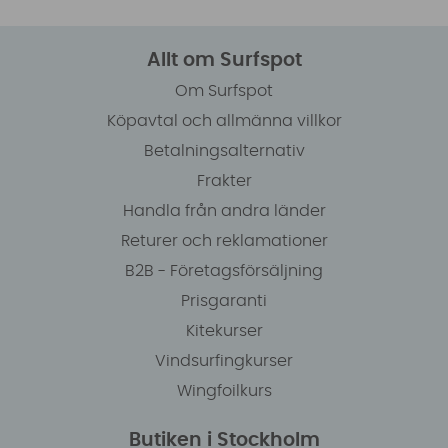
Allt om Surfspot
Om Surfspot
Köpavtal och allmänna villkor
Betalningsalternativ
Frakter
Handla från andra länder
Returer och reklamationer
B2B - Företagsförsäljning
Prisgaranti
Kitekurser
Vindsurfingkurser
Wingfoilkurs
Butiken i Stockholm