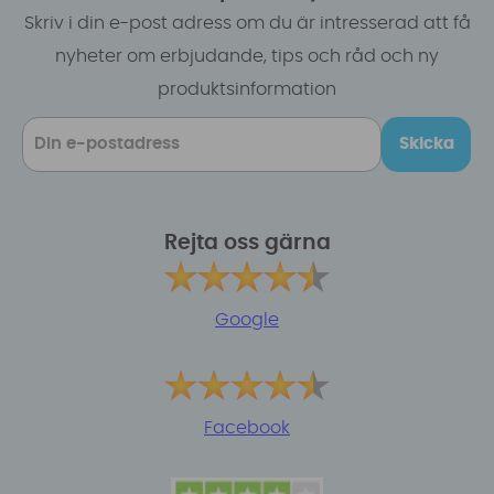
Skriv i din e-post adress om du är intresserad att få
nyheter om erbjudande, tips och råd och ny
produktsinformation
Skicka
Rejta oss gärna
Google
Facebook