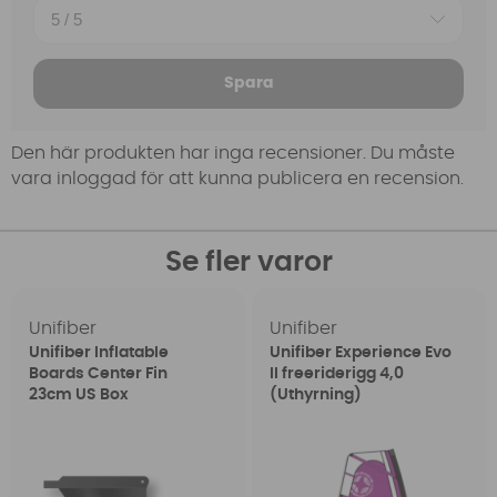
Spara
Den här produkten har inga recensioner. Du måste
vara inloggad för att kunna publicera en recension.
Se fler varor
Unifiber
Unifiber
Unifiber Inflatable
Unifiber Experience Evo
Boards Center Fin
II freeriderigg 4,0
23cm US Box
(Uthyrning)