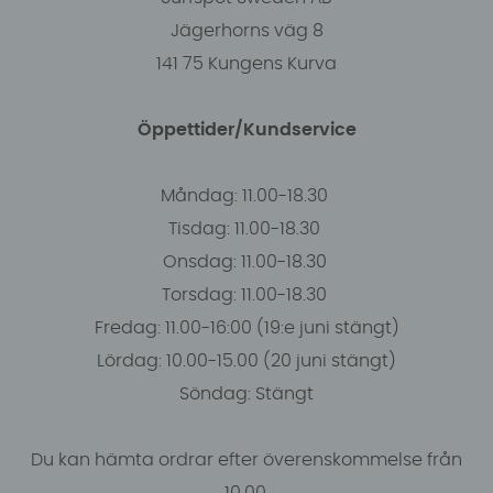
Jägerhorns väg 8
141 75 Kungens Kurva
Öppettider/Kundservice
Måndag: 11.00-18.30
Tisdag: 11.00-18.30
Onsdag: 11.00-18.30
Torsdag: 11.00-18.30
Fredag: 11.00-16:00 (19:e juni stängt)
Lördag: 10.00-15.00 (20 juni stängt)
Söndag: Stängt
Du kan hämta ordrar efter överenskommelse från