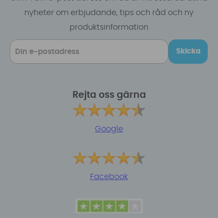
nyheter om erbjudande, tips och råd och ny
produktsinformation
Skicka
Rejta oss gärna
Google
Facebook