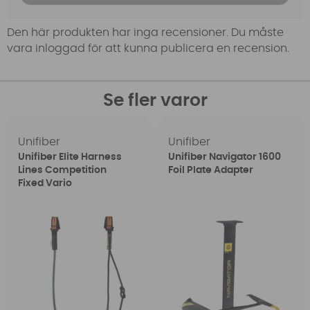
Den här produkten har inga recensioner. Du måste
vara inloggad för att kunna publicera en recension.
Se fler varor
Unifiber
Unifiber
Unifiber Elite Harness
Unifiber Navigator 1600
Lines Competition
Foil Plate Adapter
Fixed Vario