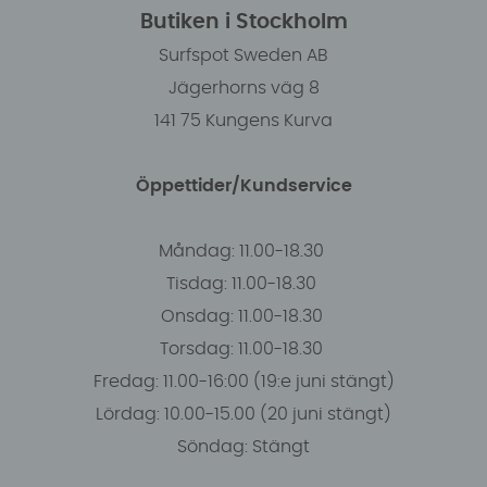
Butiken i Stockholm
Surfspot Sweden AB
Jägerhorns väg 8
141 75 Kungens Kurva
Öppettider/Kundservice
Måndag: 11.00-18.30
Tisdag: 11.00-18.30
Onsdag: 11.00-18.30
Torsdag: 11.00-18.30
Fredag: 11.00-16:00 (19:e juni stängt)
Lördag: 10.00-15.00 (20 juni stängt)
Söndag: Stängt