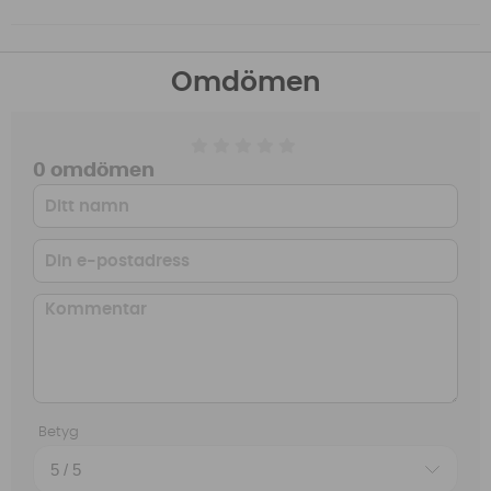
Omdömen
0 omdömen
Betyg