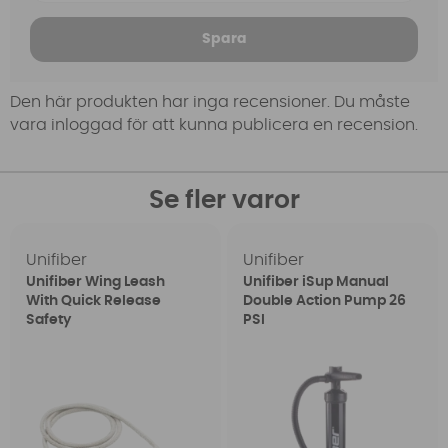
Spara
Den här produkten har inga recensioner. Du måste
vara inloggad för att kunna publicera en recension.
Se fler varor
Unifiber
Unifiber
Unifiber Wing Leash
Unifiber iSup Manual
With Quick Release
Double Action Pump 26
Safety
PSI