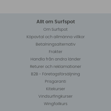
Allt om Surfspot
Om Surfspot
Köpavtal och allmänna villkor
Betalningsalternativ
Frakter
Handla från andra länder
Returer och reklamationer
B2B - Företagsförsäljning
Prisgaranti
Kitekurser
Vindsurfingkurser
Wingfoilkurs