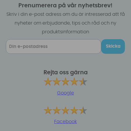
Prenumerera på vår nyhetsbrev!
Skriv i din e-post adress om du är intresserad att få
nyheter om erbjudande, tips och råd och ny
produktsinformation
Skicka
Rejta oss gärna
Google
Facebook