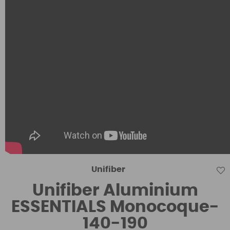
Unifiber
Unifiber Aluminium
ESSENTIALS Monocoque-
140-190