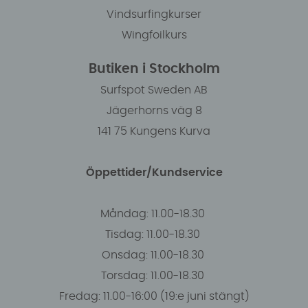
Vindsurfingkurser
Wingfoilkurs
Butiken i Stockholm
Surfspot Sweden AB
Jägerhorns väg 8
141 75 Kungens Kurva
Öppettider/Kundservice
Måndag: 11.00-18.30
Tisdag: 11.00-18.30
Onsdag: 11.00-18.30
Torsdag: 11.00-18.30
Fredag: 11.00-16:00 (19:e juni stängt)