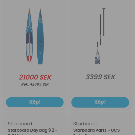
3399 SEK
21000 SEK
42699 SEK
Köp!
Köp!
Starboard
Starboard
Starboard Day bag 9 2 -
Starboard Parts - UCS