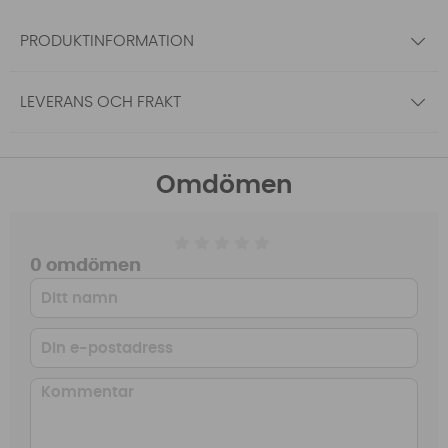
PRODUKTINFORMATION
LEVERANS OCH FRAKT
Omdömen
0 omdömen