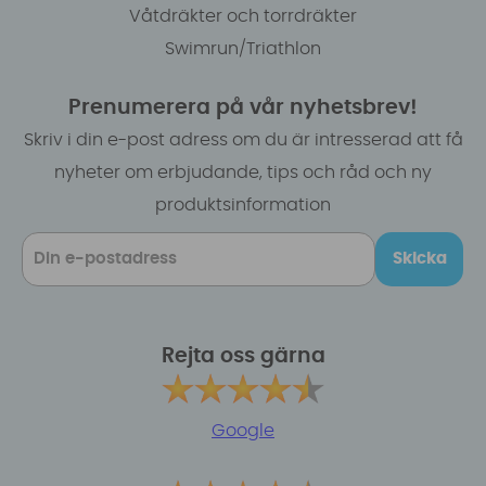
Våtdräkter och torrdräkter
Swimrun/Triathlon
Prenumerera på vår nyhetsbrev!
Skriv i din e-post adress om du är intresserad att få
nyheter om erbjudande, tips och råd och ny
produktsinformation
Skicka
Rejta oss gärna
Google