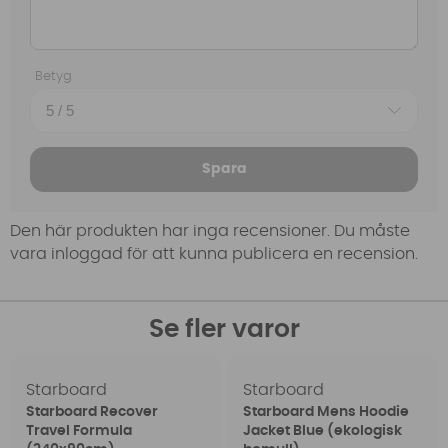
Betyg
Spara
Den här produkten har inga recensioner. Du måste
vara inloggad för att kunna publicera en recension.
Se fler varor
Starboard
Starboard
Starboard Recover
Starboard Mens Hoodie
Travel Formula
Jacket Blue (ekologisk