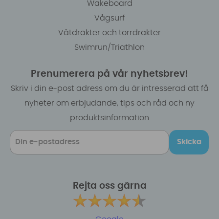
Wakeboard
Vågsurf
Våtdräkter och torrdräkter
Swimrun/Triathlon
Prenumerera på vår nyhetsbrev!
Skriv i din e-post adress om du är intresserad att få
nyheter om erbjudande, tips och råd och ny
produktsinformation
Skicka
Rejta oss gärna