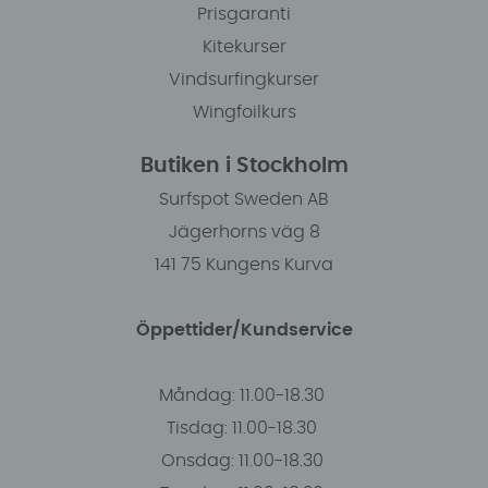
Prisgaranti
Kitekurser
Vindsurfingkurser
Wingfoilkurs
Butiken i Stockholm
Surfspot Sweden AB
Jägerhorns väg 8
141 75 Kungens Kurva
Öppettider/Kundservice
Måndag: 11.00-18.30
Tisdag: 11.00-18.30
Onsdag: 11.00-18.30