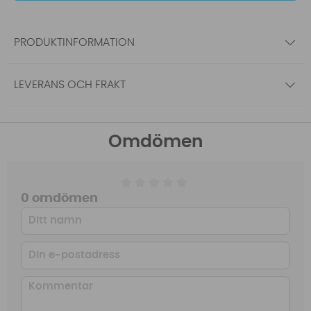
PRODUKTINFORMATION
LEVERANS OCH FRAKT
Omdömen
0 omdömen