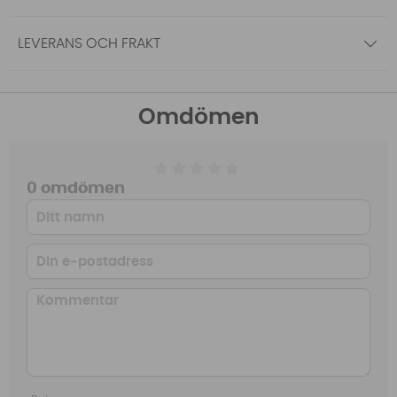
LEVERANS OCH FRAKT
Omdömen
0 omdömen