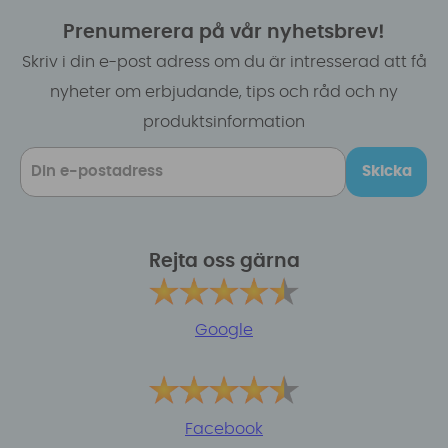
Prenumerera på vår nyhetsbrev!
Skriv i din e-post adress om du är intresserad att få
nyheter om erbjudande, tips och råd och ny
produktsinformation
Skicka
Rejta oss gärna
Google
Facebook