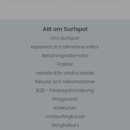
Allt om Surfspot
Om Surfspot
Köpavtal och allmänna villkor
Betalningsalternativ
Frakter
Handla från andra länder
Returer och reklamationer
B2B - Företagsförsäljning
Prisgaranti
Kitekurser
Vindsurfingkurser
Wingfoilkurs