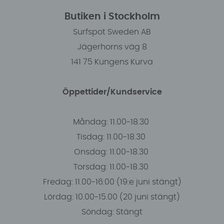
Butiken i Stockholm
Surfspot Sweden AB
Jägerhorns väg 8
141 75 Kungens Kurva
Öppettider/Kundservice
Måndag: 11.00-18.30
Tisdag: 11.00-18.30
Onsdag: 11.00-18.30
Torsdag: 11.00-18.30
Fredag: 11.00-16:00 (19:e juni stängt)
Lördag: 10.00-15.00 (20 juni stängt)
Söndag: Stängt