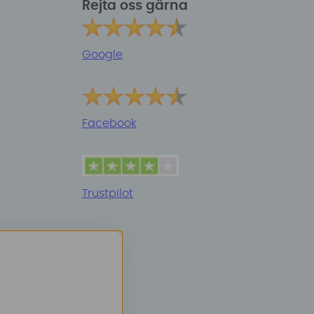
Rejta oss gärna
Google
Facebook
Trustpilot