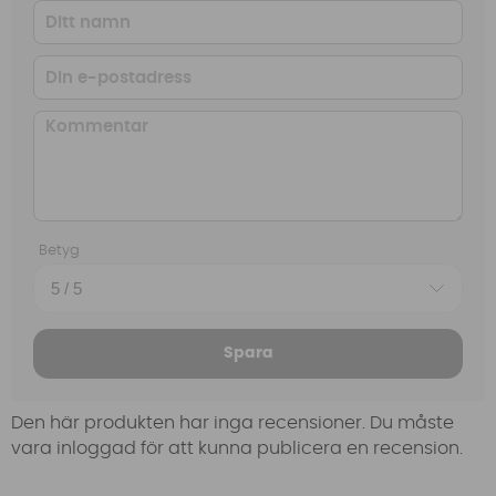
Betyg
Spara
Den här produkten har inga recensioner. Du måste
vara inloggad för att kunna publicera en recension.