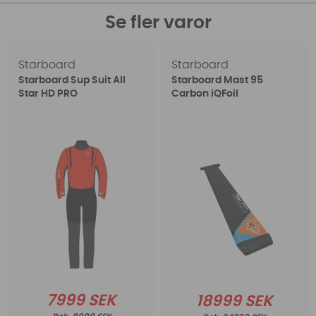
Se fler varor
Starboard
Starboard
Starboard Sup Suit All
Starboard Mast 95
Star HD PRO
Carbon iQFoil
7999 SEK
18999 SEK