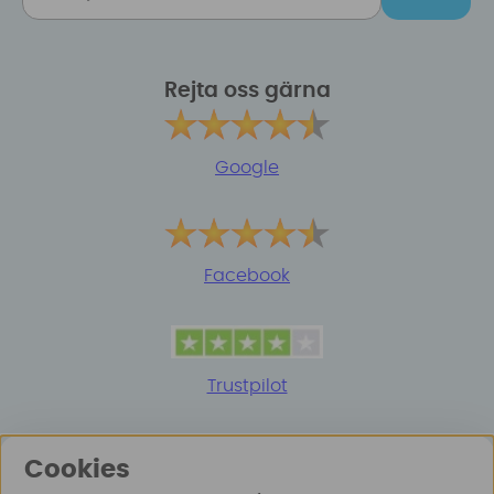
Rejta oss gärna
Google
Facebook
Trustpilot
Cookies