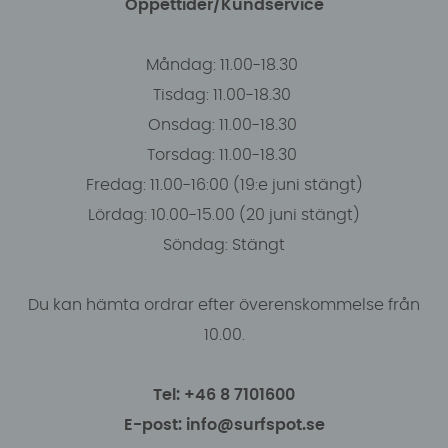
Öppettider/Kundservice
Måndag: 11.00-18.30
Tisdag: 11.00-18.30
Onsdag: 11.00-18.30
Torsdag: 11.00-18.30
Fredag: 11.00-16:00 (19:e juni stängt)
Lördag: 10.00-15.00 (20 juni stängt)
Söndag: Stängt
Du kan hämta ordrar efter överenskommelse från
10.00.
Tel: +46 8 7101600
E-post: info@surfspot.se