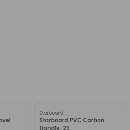
Starboard
avel
Starboard PVC Carbon
Handle-25