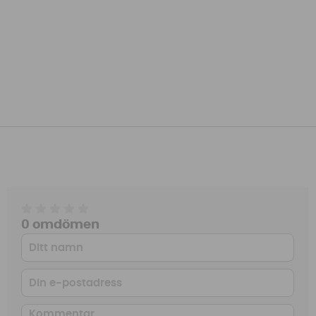
0 omdömen