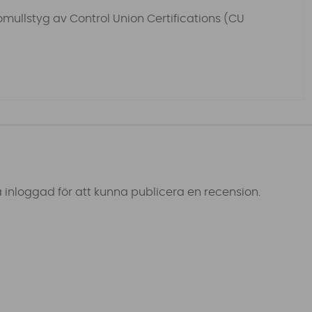
omullstyg av Control Union Certifications (CU
 inloggad för att kunna publicera en recension.