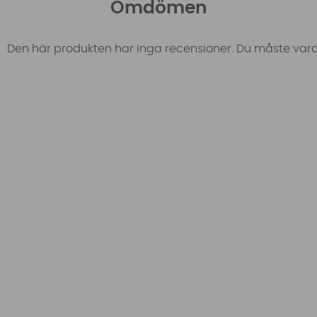
Omdömen
Den här produkten har inga recensioner. Du måste vara