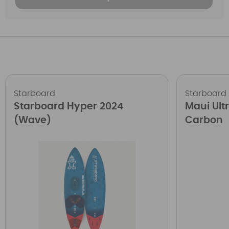
Starboard
Starboard
Starboard Hyper 2024
Maui Ultr
(Wave)
Carbon