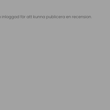
 inloggad för att kunna publicera en recension.