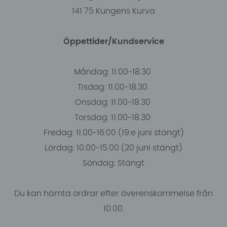
141 75 Kungens Kurva
Öppettider/Kundservice
Måndag: 11.00-18.30
Tisdag: 11.00-18.30
Onsdag: 11.00-18.30
Torsdag: 11.00-18.30
Fredag: 11.00-16:00 (19:e juni stängt)
Lördag: 10.00-15.00 (20 juni stängt)
Söndag: Stängt
Du kan hämta ordrar efter överenskommelse från
10.00.