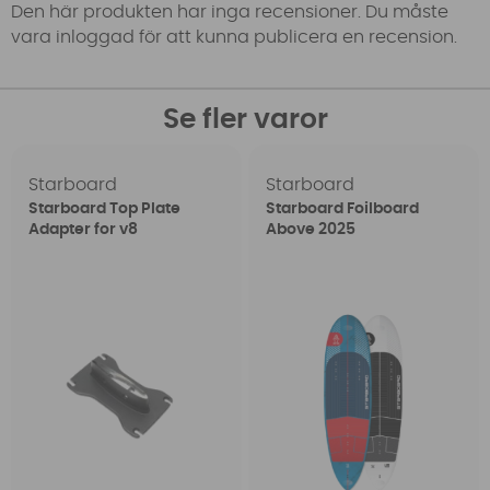
Den här produkten har inga recensioner. Du måste
vara inloggad för att kunna publicera en recension.
Se fler varor
Starboard
Starboard
Starboard Top Plate
Starboard Foilboard
Adapter for v8
Above 2025