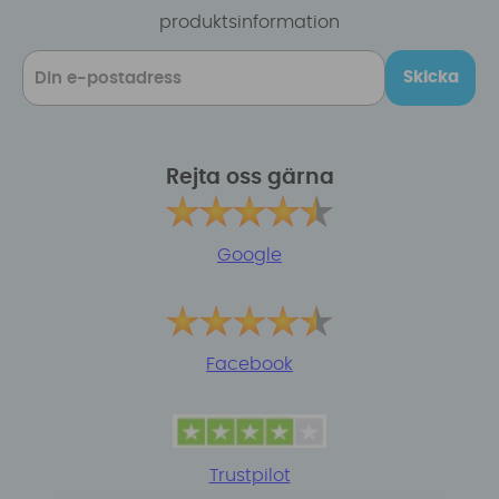
produktsinformation
Skicka
Rejta oss gärna
Google
Facebook
Trustpilot