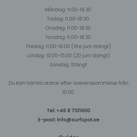
Måndag: 11.00-18.30
Tisdag: 11.00-18.30
Onsdag: 11.00-18.30
Torsdag: 11.00-18.30
Fredag: 11.00-16:00 (19:e juni stängt)
Lördag: 10.00-15.00 (20 juni stängt)
Söndag: Stängt
Du kan hämta ordrar efter överenskommelse från
10.00.
Tel: +46 8 7101600
E-post: info@surfspot.se