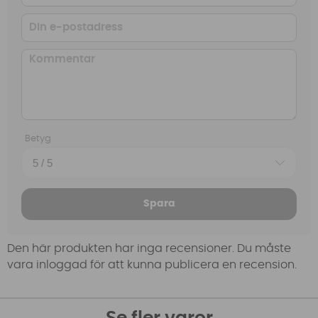
Betyg
Spara
Den här produkten har inga recensioner. Du måste
vara inloggad för att kunna publicera en recension.