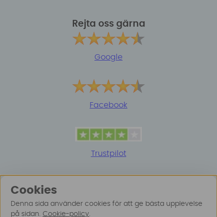
Rejta oss gärna
Google
Facebook
Trustpilot
Cookies
Denna sida använder cookies för att ge bästa upplevelse
på sidan.
Cookie-policy
.