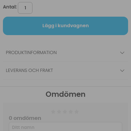
Antal:
Lägg i kundvagnen
PRODUKTINFORMATION
LEVERANS OCH FRAKT
Omdömen
0 omdömen