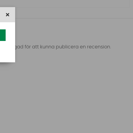
 inloggad för att kunna publicera en recension.