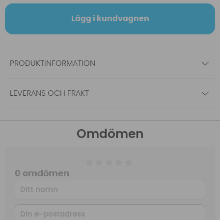
Lägg i kundvagnen
PRODUKTINFORMATION
LEVERANS OCH FRAKT
Omdömen
0 omdömen