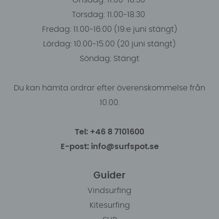
Onsdag: 11.00-18.30
Torsdag: 11.00-18.30
Fredag: 11.00-16:00 (19:e juni stängt)
Lördag: 10.00-15.00 (20 juni stängt)
Söndag: Stängt
Du kan hämta ordrar efter överenskommelse från
10.00.
Tel: +46 8 7101600
E-post: info@surfspot.se
Guider
Vindsurfing
Kitesurfing