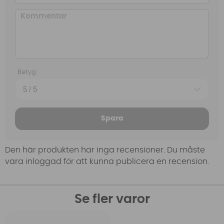
Betyg
Spara
Den här produkten har inga recensioner. Du måste
vara inloggad för att kunna publicera en recension.
Se fler varor