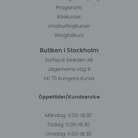
Prisgaranti
Kitekurser
Vindsurfingkurser
Wingfoilkurs
Butiken i Stockholm
Surfspot Sweden AB
Jägerhorns väg 8
141 75 Kungens Kurva
Öppettider/Kundservice
Måndag: 11.00-18.30
Tisdag: 11.00-18.30
Onsdag: 11.00-18.30