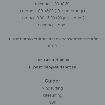
Torsdag: 11.00-18.30
Fredag: 11.00-16:00 (19:e juni stängt)
Lördag: 10.00-15.00 (20 juni stängt)
Söndag: Stängt
Du kan hämta ordrar efter överenskommelse från
10.00.
Tel: +46 8 7101600
E-post: info@surfspot.se
Guider
Vindsurfing
Kitesurfing
SUP