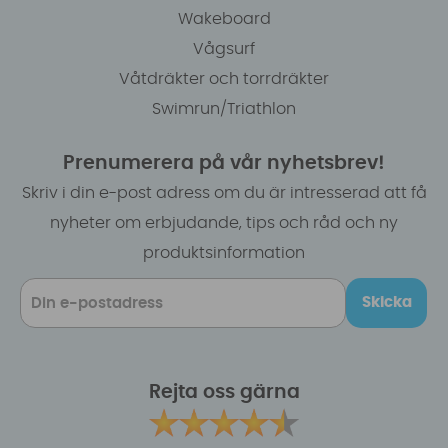
Wakeboard
Vågsurf
Våtdräkter och torrdräkter
Swimrun/Triathlon
Prenumerera på vår nyhetsbrev!
Skriv i din e-post adress om du är intresserad att få
nyheter om erbjudande, tips och råd och ny
produktsinformation
Skicka
Rejta oss gärna