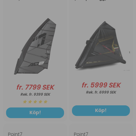
fr. 5999 SEK
fr. 7799 SEK
fr. 6999 SEK
fr. 9399 SEK
Köp!
Köp!
Point7
Point7