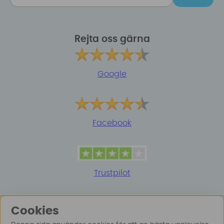
Rejta oss gärna
Google
Facebook
Trustpilot
Cookies