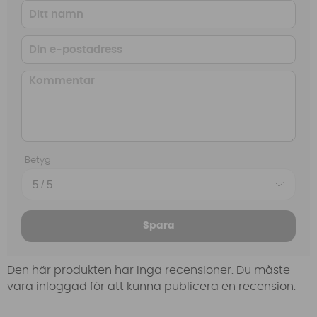
Betyg
Spara
Den här produkten har inga recensioner. Du måste
vara inloggad för att kunna publicera en recension.