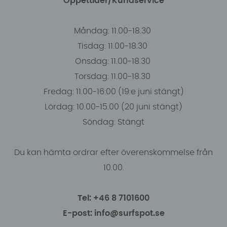
Öppettider/Kundservice
Måndag: 11.00-18.30
Tisdag: 11.00-18.30
Onsdag: 11.00-18.30
Torsdag: 11.00-18.30
Fredag: 11.00-16:00 (19:e juni stängt)
Lördag: 10.00-15.00 (20 juni stängt)
Söndag: Stängt
Du kan hämta ordrar efter överenskommelse från
10.00.
Tel: +46 8 7101600
E-post: info@surfspot.se