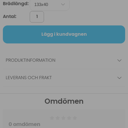
Brädlängd:
Antal:
Lägg i kundvagnen
PRODUKTINFORMATION
LEVERANS OCH FRAKT
Omdömen
0 omdömen