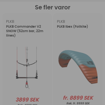
Se fler varor
PLKB
PLKB
PLKB Commander V2
PLKB Ibex (Foilkite)
SNOW (52cm bar, 22m
lines)
fr. 8899 SEK
3899 SEK
fr. 9999 SEK