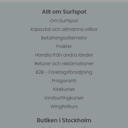
Allt om Surfspot
Om Surfspot
Köpavtal och allmänna villkor
Betalningsalternativ
Frakter
Handla från andra länder
Returer och reklamationer
B2B - Företagsförsäljning
Prisgaranti
Kitekurser
Vindsurfingkurser
Wingfoilkurs
Butiken i Stockholm