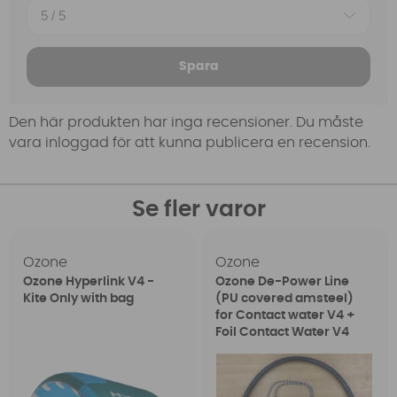
Spara
Den här produkten har inga recensioner. Du måste
vara inloggad för att kunna publicera en recension.
Se fler varor
Ozone
Ozone
Ozone Hyperlink V4 -
Ozone De-Power Line
Kite Only with bag
(PU covered amsteel)
for Contact water V4 +
Foil Contact Water V4