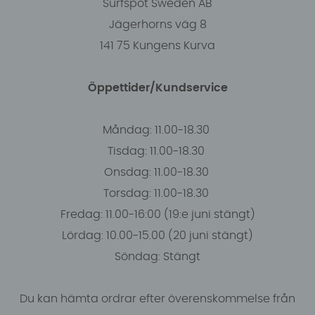
Surfspot Sweden AB
Jägerhorns väg 8
141 75 Kungens Kurva
Öppettider/Kundservice
Måndag: 11.00-18.30
Tisdag: 11.00-18.30
Onsdag: 11.00-18.30
Torsdag: 11.00-18.30
Fredag: 11.00-16:00 (19:e juni stängt)
Lördag: 10.00-15.00 (20 juni stängt)
Söndag: Stängt
Du kan hämta ordrar efter överenskommelse från