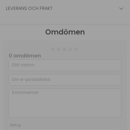
LEVERANS OCH FRAKT
Omdömen
0 omdömen
Betyg