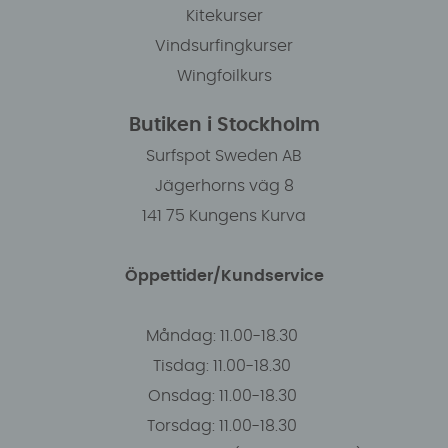
Kitekurser
Vindsurfingkurser
Wingfoilkurs
Butiken i Stockholm
Surfspot Sweden AB
Jägerhorns väg 8
141 75 Kungens Kurva
Öppettider/Kundservice
Måndag: 11.00-18.30
Tisdag: 11.00-18.30
Onsdag: 11.00-18.30
Torsdag: 11.00-18.30