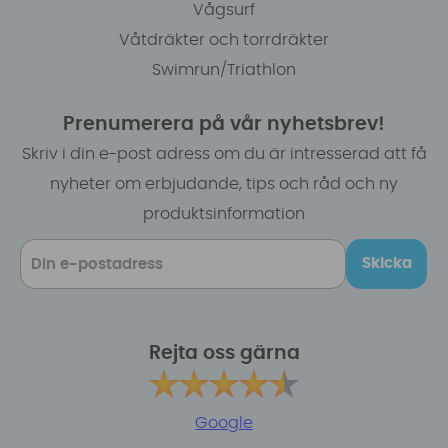
Vågsurf
Våtdräkter och torrdräkter
Swimrun/Triathlon
Prenumerera på vår nyhetsbrev!
Skriv i din e-post adress om du är intresserad att få
nyheter om erbjudande, tips och råd och ny
produktsinformation
Skicka
Rejta oss gärna
Google