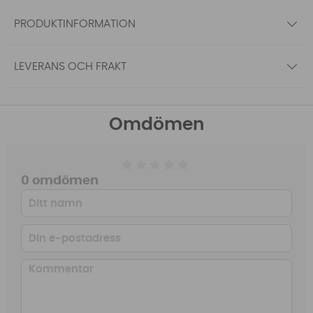
PRODUKTINFORMATION
LEVERANS OCH FRAKT
Omdömen
0 omdömen