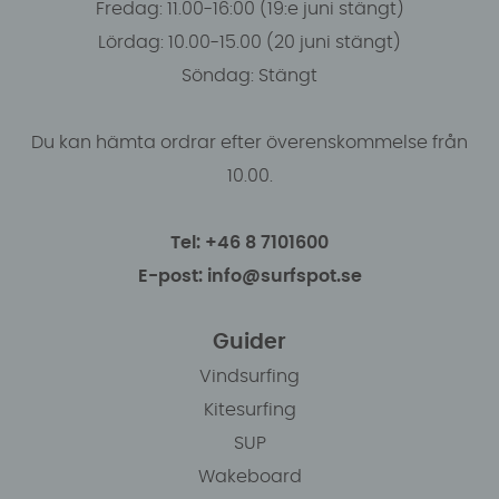
Fredag: 11.00-16:00 (19:e juni stängt)
Lördag: 10.00-15.00 (20 juni stängt)
Söndag: Stängt
Du kan hämta ordrar efter överenskommelse från
10.00.
Tel: +46 8 7101600
E-post: info@surfspot.se
Guider
Vindsurfing
Kitesurfing
SUP
Wakeboard