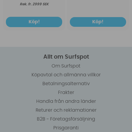
fr. 2999 SEK
Köp!
Köp!
Allt om Surfspot
Om Surfspot
Köpavtal och allmänna villkor
Betalningsalternativ
Frakter
Handla från andra länder
Returer och reklamationer
B2B - Företagsförsäljning
Prisgaranti