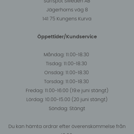
Surfspot Sweden AB
Jägerhorns väg 8
141 75 Kungens Kurva
Öppettider/Kundservice
Måndag: 11.00-18.30
Tisdag: 11.00-18.30
Onsdag: 11.00-18.30
Torsdag: 11.00-18.30
Fredag: 11.00-16:00 (19:e juni stängt)
Lördag: 10.00-15.00 (20 juni stängt)
Söndag: Stängt
Du kan hämta ordrar efter överenskommelse från