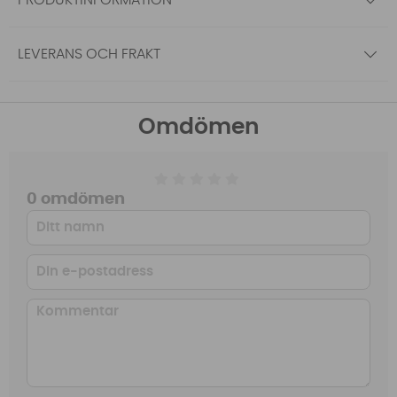
LEVERANS OCH FRAKT
Omdömen
0 omdömen