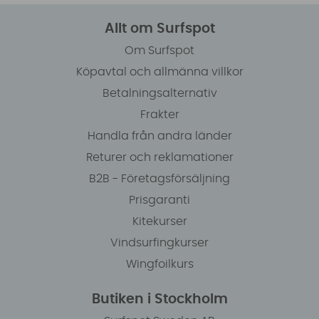
Allt om Surfspot
Om Surfspot
Köpavtal och allmänna villkor
Betalningsalternativ
Frakter
Handla från andra länder
Returer och reklamationer
B2B - Företagsförsäljning
Prisgaranti
Kitekurser
Vindsurfingkurser
Wingfoilkurs
Butiken i Stockholm