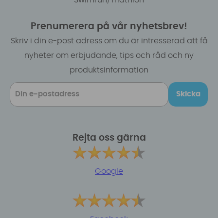
Prenumerera på vår nyhetsbrev!
Skriv i din e-post adress om du är intresserad att få
nyheter om erbjudande, tips och råd och ny
produktsinformation
Skicka
Rejta oss gärna
Google