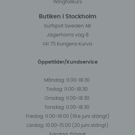
Wingfoilkurs
Butiken i Stockholm
Surfspot Sweden AB
Jägerhorns väg 8
141 75 Kungens Kurva
Öppettider/Kundservice
Måndag: 11.00-18.30
Tisdag: 11.00-18.30
Onsdag: 11.00-18.30
Torsdag: 11.00-18.30
Fredag: 11.00-16:00 (19:e juni stängt)
Lördag: 10.00-15.00 (20 juni stängt)
Söndag: Stängt