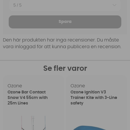
Spara
Den här produkten har inga recensioner. Du måste
vara inloggad för att kunna publicera en recension.
Se fler varor
Ozone
Ozone
Ozone Bar Contact
Ozone Ignition V3
Snow V4 55cm with
Trainer Kite with 3-Line
25m Lines
safety