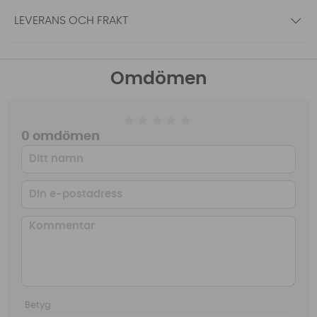
LEVERANS OCH FRAKT
Omdömen
0 omdömen
Betyg