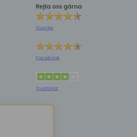
Rejta oss gärna
Google
Facebook
Trustpilot