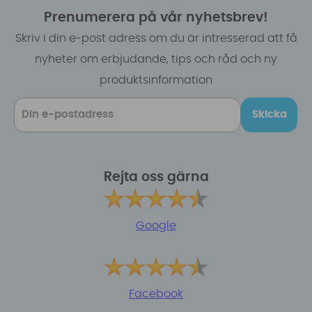
Prenumerera på vår nyhetsbrev!
Skriv i din e-post adress om du är intresserad att få
nyheter om erbjudande, tips och råd och ny
produktsinformation
Skicka
Rejta oss gärna
Google
Facebook