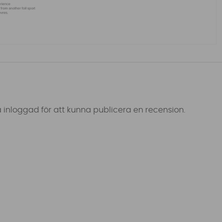
 inloggad för att kunna publicera en recension.