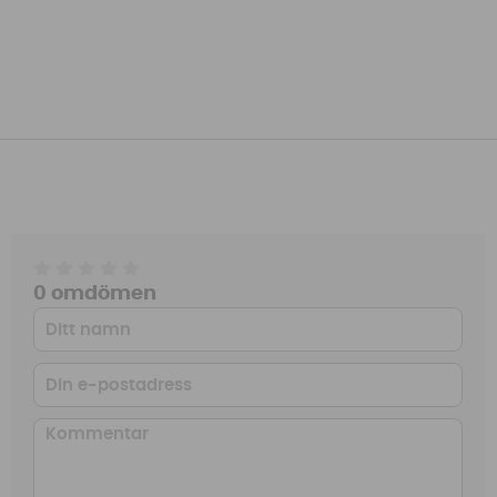
0 omdömen