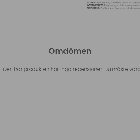
Omdömen
Den här produkten har inga recensioner. Du måste vara